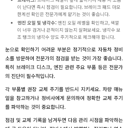
이 난다면 즉시 점검이 필요합니다. 브레이크 패드 마모
한계선 확인은 전문가에게 맡기는 것이 좋습니다.
엔진 오일 및 냉각수:
엔진 오일 레벨을 확인하고, 색깔
이 너무 검거나 끈적이지 않는지 살펴보세요. 냉각수 보
조 탱크의 냉각수 양도 주기적으로 체크해야 합니다.
눈으로 확인하기 어려운 부분은 정기적으로 자동차 정비
소를 방문하여 전문가의 점검을 받는 것이 가장 좋습니다.
특히 브레이크 디스크, 엔진 관련 주요 부품 등은 전문가
의 진단이 필수적입니다.
각 부품별 권장 교체 주기를 반드시 지키세요. 차량 매뉴
얼을 참고하거나 정비사에게 문의하여 정확한 교체 주기
를 파악하는 것이 중요합니다.
점검 및 교체 기록을 남겨두면 다음 관리 시점을 파악하는