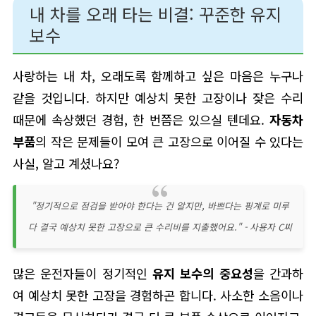
내 차를 오래 타는 비결: 꾸준한 유지
보수
사랑하는 내 차, 오래도록 함께하고 싶은 마음은 누구나
같을 것입니다. 하지만 예상치 못한 고장이나 잦은 수리
때문에 속상했던 경험, 한 번쯤은 있으실 텐데요.
자동차
부품
의 작은 문제들이 모여 큰 고장으로 이어질 수 있다는
사실, 알고 계셨나요?
"정기적으로 점검을 받아야 한다는 건 알지만, 바쁘다는 핑계로 미루
다 결국 예상치 못한 고장으로 큰 수리비를 지출했어요." - 사용자 C씨
많은 운전자들이 정기적인
유지 보수의 중요성
을 간과하
여 예상치 못한 고장을 경험하곤 합니다. 사소한 소음이나