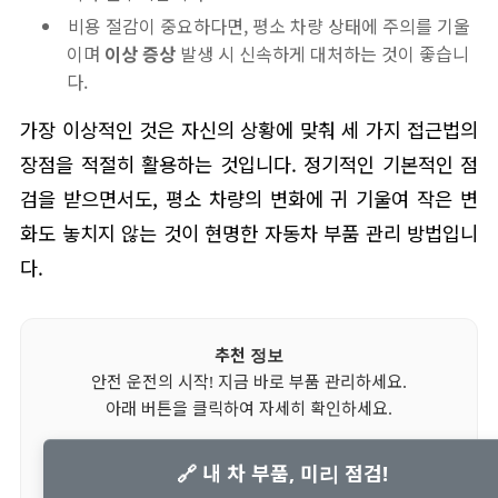
비용 절감이 중요하다면, 평소 차량 상태에 주의를 기울
이며
이상 증상
발생 시 신속하게 대처하는 것이 좋습니
다.
가장 이상적인 것은 자신의 상황에 맞춰 세 가지 접근법의
장점을 적절히 활용하는 것입니다. 정기적인 기본적인 점
검을 받으면서도, 평소 차량의 변화에 귀 기울여 작은 변
화도 놓치지 않는 것이 현명한 자동차 부품 관리 방법입니
다.
추천 정보
안전 운전의 시작! 지금 바로 부품 관리하세요.
아래 버튼을 클릭하여 자세히 확인하세요.
🔗 내 차 부품, 미리 점검!