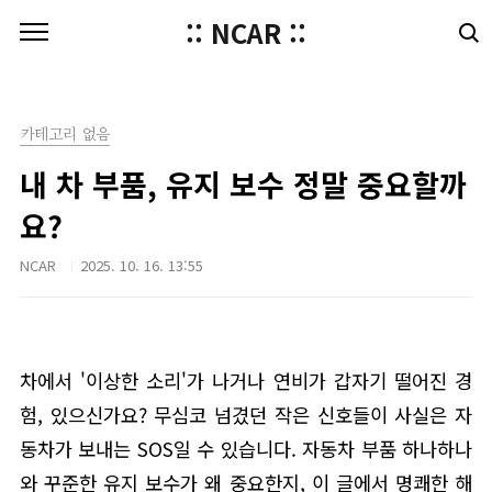
본문 바로가기
:: NCAR ::
카테고리 없음
내 차 부품, 유지 보수 정말 중요할까
요?
NCAR
2025. 10. 16. 13:55
차에서 '이상한 소리'가 나거나 연비가 갑자기 떨어진 경
험, 있으신가요? 무심코 넘겼던 작은 신호들이 사실은 자
동차가 보내는 SOS일 수 있습니다. 자동차 부품 하나하나
와 꾸준한 유지 보수가 왜 중요한지, 이 글에서 명쾌한 해