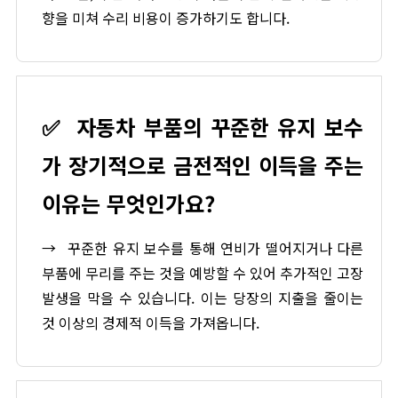
향을 미쳐 수리 비용이 증가하기도 합니다.
✅
자동차 부품의 꾸준한 유지 보수
가 장기적으로 금전적인 이득을 주는
이유는 무엇인가요?
→
꾸준한 유지 보수를 통해 연비가 떨어지거나 다른
부품에 무리를 주는 것을 예방할 수 있어 추가적인 고장
발생을 막을 수 있습니다. 이는 당장의 지출을 줄이는
것 이상의 경제적 이득을 가져옵니다.