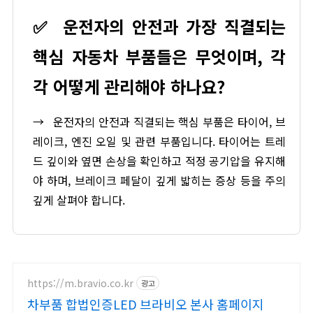
✅
운전자의 안전과 가장 직결되는
핵심 자동차 부품들은 무엇이며, 각
각 어떻게 관리해야 하나요?
→
운전자의 안전과 직결되는 핵심 부품은 타이어, 브
레이크, 엔진 오일 및 관련 부품입니다. 타이어는 트레
드 깊이와 옆면 손상을 확인하고 적정 공기압을 유지해
야 하며, 브레이크 페달이 깊게 밟히는 증상 등을 주의
깊게 살펴야 합니다.
https://m.bravio.co.kr
광고
차부품 합법인증LED 브라비오 본사 홈페이지