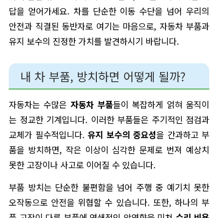
답을 얻어가세요. 차를 단순한 이동 수단을 넘어 우리의
안전과 직결된 동반자로 여기는 마음으로, 자동차 부품과
유지 보수의 진정한 가치를 발견하시기 바랍니다.
내 차 부품, 방치하면 어떻게 될까?
자동차는 수많은
자동차 부품
들이 복잡하게 얽혀 움직이
는 정교한 기계입니다. 이러한 부품들은 주기적인 점검과
교체가 필수적입니다.
유지 보수의 중요성
을 간과하고 부
품을 방치하면, 작은 이상이 심각한 문제로 번져 예상치
못한 고장이나 사고로 이어질 수 있습니다.
부품 방치는 단순한 불편함을 넘어 주행 중 예기치 못한
오작동으로 안전을 위협할 수 있습니다. 또한, 하나의 부
품 고장이 다른 부품에 연쇄적인 악영향을 미쳐
수리 비용