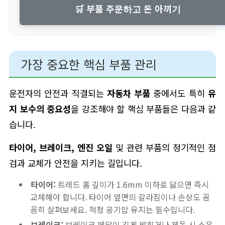
🛒 부품 주문하고 돈 아끼기
가장 중요한 핵심 부품 관리
운전자의 안전과 직결되는
자동차 부품
중에서도 특히
유
지 보수의 중요성
을 강조해야 할 핵심 부품들은 다음과 같
습니다.
타이어, 브레이크, 엔진 오일
및 관련 부품의 정기적인 점
검과 교체가 안전을 지키는 길입니다.
타이어:
트레드 홈 깊이가 1.6mm 이하로 닳으면 즉시
교체해야 합니다. 타이어 옆면의 갈라짐이나 손상도 꼼
꼼히 살펴보세요. 적정 공기압 유지는 필수입니다.
브레이크:
브레이크 페달이 깊게 밟히거나 제동 시 소음