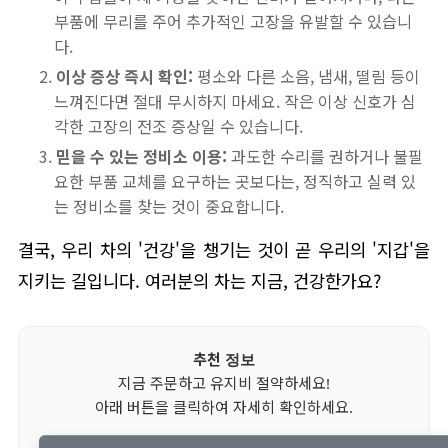
부품에 무리를 주어 추가적인 고장을 유발할 수 있습니
다.
이상 증상 즉시 확인:
평소와 다른 소음, 냄새, 떨림 등이
느껴진다면 절대 무시하지 마세요. 작은 이상 신호가 심
각한 고장의 전조 증상일 수 있습니다.
믿을 수 있는 정비소 이용:
과도한 수리를 권하거나 불필
요한 부품 교체를 요구하는 곳보다는, 정직하고 실력 있
는 정비소를 찾는 것이 중요합니다.
결국, 우리 차의 '건강'을 챙기는 것이 곧 우리의 '지갑'을
지키는 길입니다. 여러분의 차는 지금, 건강한가요?
추천 정보
지금 주문하고 유지비 절약하세요!
아래 버튼을 클릭하여 자세히 확인하세요.