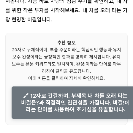
져옵니다. 지금 바로 차량의 점검 주기를 확인하고, 내 차
를 위한 작은 투자를 시작해보세요. 내 차를 오래 타는 가
장 현명한 비결입니다.
추천 정보
20자로 구체적이며, 부품 주문이라는 핵심적인 행동과 유지
보수 완성이라는 긍정적인 결과를 명확히 제시합니다. 유지
보수는 본문 키워드와도 일치하며, 완성!이라는 단어로 마무
리하여 클릭을 유도합니다.
아래 버튼을 클릭하여 자세히 확인하세요.
🔗 12자로 간결하며, 부제목 내 차를 오래 타는
비결은?과 직접적인 연관성을 가집니다. 비결!이
라는 단어를 사용하여 호기심을 유발합니다.