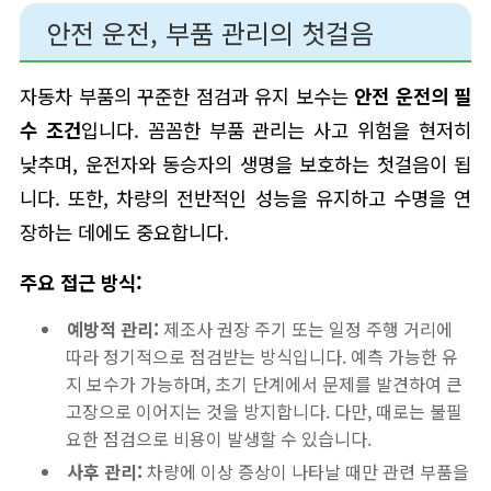
안전 운전, 부품 관리의 첫걸음
자동차 부품의 꾸준한 점검과 유지 보수는
안전 운전의 필
수 조건
입니다. 꼼꼼한 부품 관리는 사고 위험을 현저히
낮추며, 운전자와 동승자의 생명을 보호하는 첫걸음이 됩
니다. 또한, 차량의 전반적인 성능을 유지하고 수명을 연
장하는 데에도 중요합니다.
주요 접근 방식:
예방적 관리:
제조사 권장 주기 또는 일정 주행 거리에
따라 정기적으로 점검받는 방식입니다. 예측 가능한 유
지 보수가 가능하며, 초기 단계에서 문제를 발견하여 큰
고장으로 이어지는 것을 방지합니다. 다만, 때로는 불필
요한 점검으로 비용이 발생할 수 있습니다.
사후 관리:
차량에 이상 증상이 나타날 때만 관련 부품을