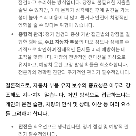
점검하고 수리하는 방식입니다. 당장의 불필요한 지출을
줄일 수 있지만, 이미 문제가 심각해진 후에 발견될 가능
성이 높아 수리 비용이 더 많이 들거나 안전에 치명적인
영향을 줄 수 있다는 위험이 있습니다.
종합적 관리:
정기 점검과 증상 기반 접근법의 장점을 결
합한 형태로,
주요 자동차 부품
의 마모 정도나 상태를 주
기적으로 확인하며 잠재적인 문제를 미리 예방하는 데
초점을 맞춥니다. 차량의 전반적인 컨디션을 최상으로
유지하고, 예상치 못한 고장 발생 확률을 최소화합니다.
전문가의 정확한 진단과 주기적인 관리가 필수적입니다.
결론적으로, 자동차 부품 유지 보수의 중요성은 아무리 강
조해도 지나치지 않습니다. 어떤 방식으로 접근하느냐는
개인의 운전 습관, 차량의 연식 및 상태, 예산 등 여러 요소
를 고려해야 합니다.
안전
을 최우선으로 생각한다면, 정기 점검 및 예방적 관
리가 필수적입니다.