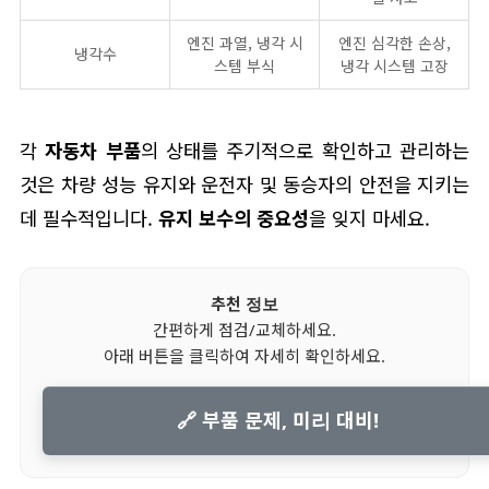
엔진 과열, 냉각 시
엔진 심각한 손상,
냉각수
스템 부식
냉각 시스템 고장
각
자동차 부품
의 상태를 주기적으로 확인하고 관리하는
것은 차량 성능 유지와 운전자 및 동승자의 안전을 지키는
데 필수적입니다.
유지 보수의 중요성
을 잊지 마세요.
추천 정보
간편하게 점검/교체하세요.
아래 버튼을 클릭하여 자세히 확인하세요.
🔗 부품 문제, 미리 대비!