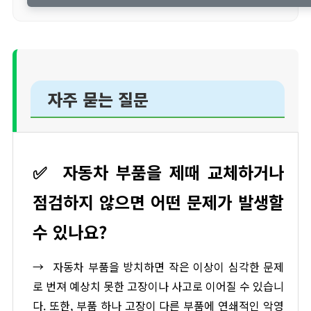
자주 묻는 질문
✅
자동차 부품을 제때 교체하거나
점검하지 않으면 어떤 문제가 발생할
수 있나요?
→
자동차 부품을 방치하면 작은 이상이 심각한 문제
로 번져 예상치 못한 고장이나 사고로 이어질 수 있습니
다. 또한, 부품 하나 고장이 다른 부품에 연쇄적인 악영