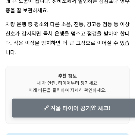
데 큰 도움이 됩니다. 정비소에서 발행하는 점검표나 영수
증을 잘 보관하세요.
차량 운행 중 평소와 다른 소음, 진동, 경고등 점등 등 이상
신호가 감지되면 즉시 운행을 멈추고 점검을 받아야 합니
다. 작은 이상을 방치하면 더 큰 고장으로 이어질 수 있습
니다.
추천 정보
내 차 안전, 타이어부터 챙기세요.
아래 버튼을 클릭하여 자세히 확인하세요.
🔗 겨울 타이어 공기압 체크!