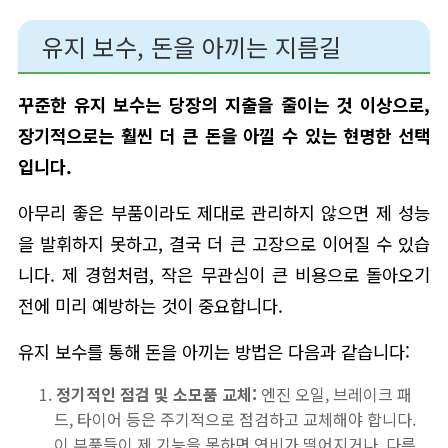
유지 보수, 돈을 아끼는 지름길
꾸준한 유지 보수는 당장의 지출을 줄이는 것 이상으로,
장기적으로는 훨씬 더 큰 돈을 아낄 수 있는 현명한 선택
입니다.
아무리 좋은 부품이라도 제대로 관리하지 않으면 제 성능
을 발휘하지 못하고, 결국 더 큰 고장으로 이어질 수 있습
니다. 제 경험처럼, 작은 무관심이 큰 비용으로 돌아오기
전에 미리 예방하는 것이 중요합니다.
유지 보수를 통해 돈을 아끼는 방법은 다음과 같습니다:
정기적인 점검 및 소모품 교체:
엔진 오일, 브레이크 패
드, 타이어 등은 주기적으로 점검하고 교체해야 합니다.
이 부품들이 제 기능을 못하면 연비가 떨어지거나, 다른