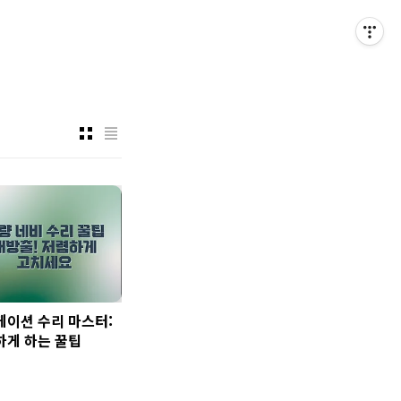
게이션 수리 마스터:
하게 하는 꿀팁