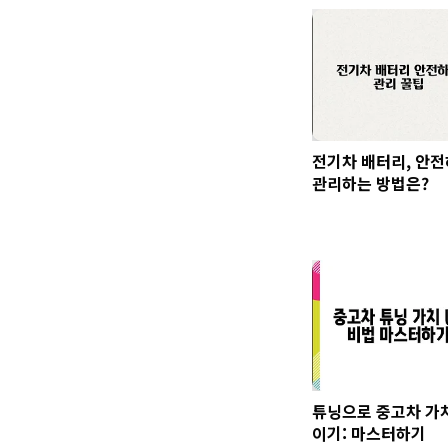
전기차 배터리, 안
관리하는 방법은?
튜닝으로 중고차 가
이기: 마스터하기