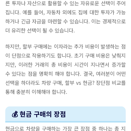
른 투자나 자산으로 활용할 수 있는 자유로운 선택이 주어
집니다. 예를 들어, 자동차 외에도 집에 대한 투자가 가능
하거나 긴급 자금을 마련할 수 있습니다. 이는 경제적으로
더 유리한 선택이 될 수 있습니다.
하지만, 할부 구매에는 이자라는 추가 비용이 발생하는 점
이 단점으로 작용하기도 합니다. 초기 구매 비용은 낮춰지
지만, 이러한 거래의 총 비용이 시간이 지나면서 증가할
수 있다는 점을 명확히 해야 합니다. 결국, 여러분이 어떤
선택을 하더라도 차량 구매, 할부 vs 현금? 장단점 비교를
통해 충분히 이해해야 합니다.
💰 현금 구매의 장점
현금으로 차량을 구매하는 가장 큰 장점 중 하나는 총 지