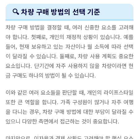
🔍 차량 구매 방법의 선택 기준
차량 구매 방법을 결정할 때, 여러 신중한 요소를 고려해
야 합니다. 첫째로, 개인의 재정적 상황이 있습니다. 예를
들어, 현재 보유하고 있는 자산이나 월 소득에 따라 선택
이 달라질 수 있습니다. 둘째로, 차량 사용 계획도 중요한
요소입니다. 단기간에 자주 사용하지 않을 차량이라면 현
금 구매도 하나의 방법이 될 수 있습니다.
이와 같은 여러 요소들을 판단할 때, 개인의 라이프스타일
또한 큰 역할을 합니다. 가족 구성원이 많거나 자주 여행
을 다니는 경우, 차량 구매 방법에 대한 부담이 달라질 수
있으니 다양한 측면에서 접근하는 것이 중요합니다.
마지막으로, 이자율과 경제 상황도 고려해야 할 핵심 요소