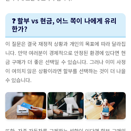
❓ 할부 vs 현금, 어느 쪽이 나에게 유리
한가?
이 질문은 결국 재정적 상황과 개인의 목표에 따라 달라집
니다. 만약 여러분이 경제적으로 안정된 환경에 있다면 현
금 구매가 더 좋은 선택일 수 있습니다. 그러나 이미 사정
이 여의치 않은 상황이라면 할부를 선택하는 것이 더 나을
수 있습니다.
또한, 자주 자동차를 교체하는 성향이 있다면 할부 구매의