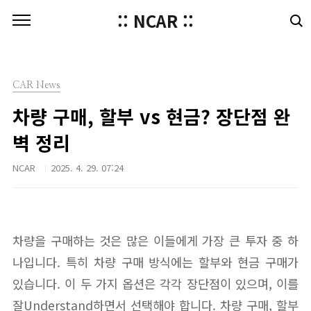
본문 바로가기
:: NCAR ::
CAR News
차량 구매, 할부 vs 현금? 장단점 완
벽 정리
NCAR
2025. 4. 29. 07:24
차량을 구매하는 것은 많은 이들에게 가장 큰 투자 중 하
나입니다. 특히 차량 구매 방식에는 할부와 현금 구매가
있습니다. 이 두 가지 옵션은 각각 장단점이 있으며, 이를
잘Understand하면서 선택해야 합니다. 차량 구매, 할부