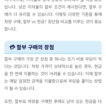
입니다. 낮은 이자율의 할부 조건이 제시된다면, 할부 구
매가 더 유리할 수 있습니다. 이렇듯 다양한 기준을 통해
차량 구매, 할부 vs 현금? 장단점 비교를 이루는 것이 중요
합니다.
💳 할부 구매의 장점
할부 구매의 가장 큰 장점 중 하나는 초기 비용 부담이 적
다는 것입니다. 차량 가격이 상대적으로 높은 경우, 현금
을 한 번에 지불하는 것이 어려울 수 있습니다. 이때 할부
는 매달 일정한 금액을 지불함으로써 부담을 줄이는 방법
이 될 수 있습니다.
또한, 할부로 차량을 구매한 후에도 남아 있는 현금을 다