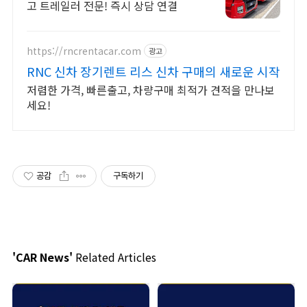
고 트레일러 전문! 즉시 상담 연결
https://rncrentacar.com
광고
RNC 신차 장기렌트 리스 신차 구매의 새로운 시작
저렴한 가격, 빠른출고, 차량구매 최적가 견적을 만나보
세요!
공감
구독하기
'CAR News'
Related Articles