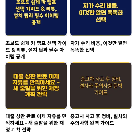
초보도 쉽게 카 앰프 선택 가이
자가 수리 비용, 이것만 알면
드 & 리뷰, 설치 팁과 필수 아
똑똑한 선택
이템 공개
대출 상환 완료 이제 자유를 만
중고차 사고 후 정비, 절차와
끽하세요 - 새 출발을 위한 재
주의사항 완벽 가이드
정 계획 전략