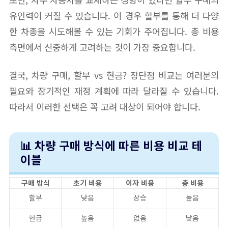
유인력이 커질 수 있습니다. 이 경우 할부를 통해 더 다양
한 차종을 시도해볼 수 있는 기회가 주어집니다. 총 비용
측면에서 신중하게 고려하는 것이 가장 중요합니다.
결국, 차량 구매, 할부 vs 현금? 장단점 비교는 여러분의
필요와 장기적인 재정 계획에 따라 달라질 수 있습니다.
따라서 이러한 선택은 꼭 고려 대상이 되어야 합니다.
📊 차량 구매 방식에 따른 비용 비교 테
이블
구매 방식
초기 비용
이자 비용
총 비용
할부
낮음
상승
높음
현금
높음
없음
낮음