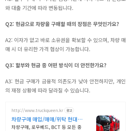
와 대출 기간에 따라 변동됩니다.
Q2: 현금으로 차량을 구매할 때의 장점은 무엇인가요?
A2: 이자가 없고 바로 소유권을 확보할 수 있으며, 차량 매
매 시 더 유리한 가격 협상이 가능합니다.
Q3: 할부와 현금 중 어떤 방식이 더 안전한가요?
A3: 현금 구매가 금융적 의존도가 낮아 안전하지만, 개인
의 재정 상황에 따라 달라질 수 있습니다.
http://www.truckqueen.kr
광고
차량구매 매입/매매/위탁 현대캐
피탈 제휴업체
차량구매, 로우베드, BCT 등 모든 중