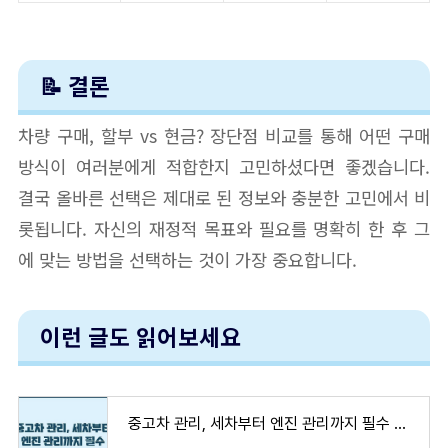
📝 결론
차량 구매, 할부 vs 현금? 장단점 비교를 통해 어떤 구매
방식이 여러분에게 적합한지 고민하셨다면 좋겠습니다.
결국 올바른 선택은 제대로 된 정보와 충분한 고민에서 비
롯됩니다. 자신의 재정적 목표와 필요를 명확히 한 후 그
에 맞는 방법을 선택하는 것이 가장 중요합니다.
이런 글도 읽어보세요
중고차 관리, 세차부터 엔진 관리까지 필수 체크리스트