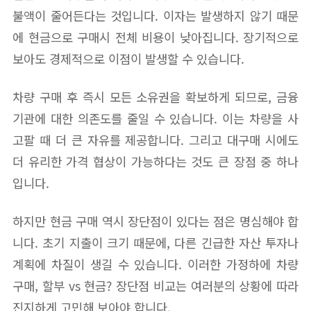
불액이 줄어든다는 것입니다. 이자는 발생하지 않기 때문
에 현금으로 구매시 전체 비용이 낮아집니다. 장기적으로
보아도 경제적으로 이점이 발생할 수 있습니다.
차량 구매 후 즉시 모든 소유권을 확보하게 되므로, 금융
기관에 대한 의존도를 줄일 수 있습니다. 이는 차량을 사
고팔 때 더 큰 자유를 제공합니다. 그리고 대구매 시에도
더 유리한 가격 협상이 가능하다는 것도 큰 장점 중 하나
입니다.
하지만 현금 구매 역시 장단점이 있다는 점은 명심해야 합
니다. 초기 지출이 크기 때문에, 다른 긴급한 자산 투자나
계획에 차질이 생길 수 있습니다. 이러한 가정하에 차량
구매, 할부 vs 현금? 장단점 비교는 여러분의 상황에 따라
진지하게 고민해 보아야 합니다.