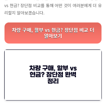
vs 현금? 장단점 비교를 통해 어떤 것이 여러분에게 더 유
리할지 알아보겠습니다.
차량 구매, 할부 vs 현금? 장단점 비교 더
알아보기