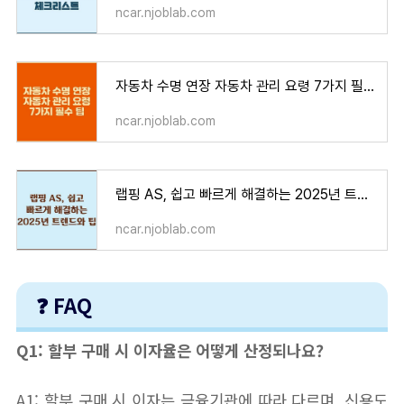
ncar.njoblab.com
자동차 수명 연장 자동차 관리 요령 7가지 필수 팁
ncar.njoblab.com
랩핑 AS, 쉽고 빠르게 해결하는 2025년 트렌드와 팁
ncar.njoblab.com
❓ FAQ
Q1: 할부 구매 시 이자율은 어떻게 산정되나요?
A1: 할부 구매 시 이자는 금융기관에 따라 다르며, 신용도