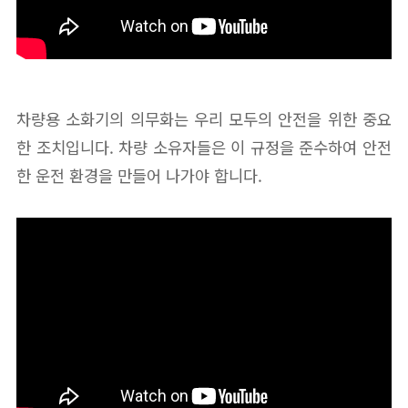
차량용 소화기의 의무화는 우리 모두의 안전을 위한 중요
한 조치입니다. 차량 소유자들은 이 규정을 준수하여 안전
한 운전 환경을 만들어 나가야 합니다.