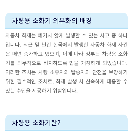
차량용 소화기 의무화의 배경
자동차 화재는 예기치 않게 발생할 수 있는 사고 중 하나
입니다. 최근 몇 년간 한국에서 발생한 자동차 화재 사건
은 매년 증가하고 있으며, 이에 따라 정부는 차량용 소화
기를 의무적으로 비치하도록 법을 개정하게 되었습니다.
이러한 조치는 차량 소유자와 탑승자의 안전을 보장하기
위한 필수적인 조치로, 화재 발생 시 신속하게 대응할 수
있는 수단을 제공하기 위함입니다.
차량용 소화기란?