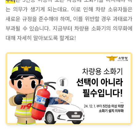
는 의무가 생기게 되는데요. 이로 인해 차량 소유자들은
새로운 규정을 준수해야 하며, 이를 위반할 경우 과태료가
부과될 수 있습니다. 지금부터 차량용 소화기의 의무화에
대해 자세히 알아보도록 할게요!