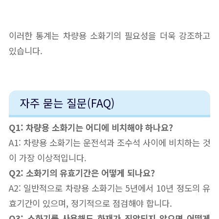
이러한 통계는 차량용 소화기의 필요성을 더욱 강조하고
있습니다.
자주 묻는 질문(FAQ)
Q1: 차량용 소화기는 어디에 비치해야 하나요?
A1: 차량용 소화기는 운전석과 조수석 사이에 비치하는 것
이 가장 이상적입니다.
Q2: 소화기의 유효기간은 어떻게 되나요?
A2: 일반적으로 차량용 소화기는 5년에서 10년 정도의 유
효기간이 있으며, 정기적으로 점검해야 합니다.
Q3: 소화기를 사용해도 화재가 진압되지 않으면 어떻게