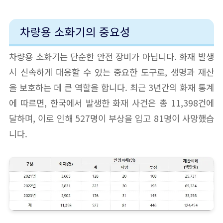
차량용 소화기의 중요성
차량용 소화기는 단순한 안전 장비가 아닙니다. 화재 발생
시 신속하게 대응할 수 있는 중요한 도구로, 생명과 재산
을 보호하는 데 큰 역할을 합니다. 최근 3년간의 화재 통계
에 따르면, 한국에서 발생한 화재 사건은 총 11,398건에
달하며, 이로 인해 527명이 부상을 입고 81명이 사망했습
니다.