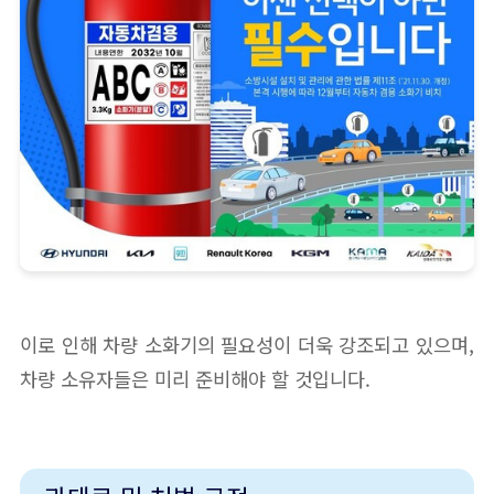
이로 인해 차량 소화기의 필요성이 더욱 강조되고 있으며,
차량 소유자들은 미리 준비해야 할 것입니다.