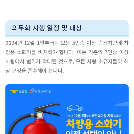
의무화 시행 일정 및 대상
2024년 12월 1일부터는 모든 5인승 이상 승용차량에 차
량용 소화기를 비치해야 합니다. 이는 기존의 7인승 이상
차량에서 범위가 확대된 것으로, 모든 차량 소유자들이 해
당 규정을 준수해야 합니다.