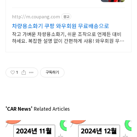
http://m.coupang.com
광고
차량용소화기 쿠팡 와우회원 무료배송으로
작고 가벼운 차량용소화기, 쉬운 조작으로 언제든 대비
하세요. 복잡한 설명 없이 간편하게 사용! 와우회원 무제
한 무료배송.
1
구독하기
'CAR News'
Related Articles