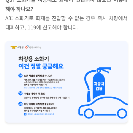
해야 하나요?
A3: 소화기로 화재를 진압할 수 없는 경우 즉시 차량에서
대피하고, 119에 신고해야 합니다.