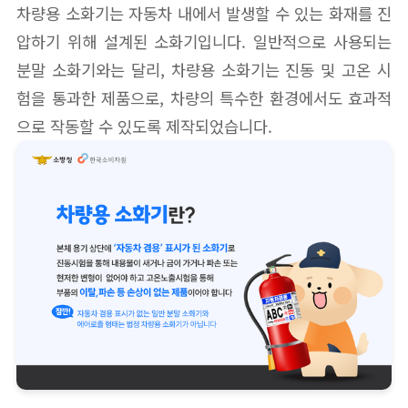
차량용 소화기는 자동차 내에서 발생할 수 있는 화재를 진
압하기 위해 설계된 소화기입니다. 일반적으로 사용되는
분말 소화기와는 달리, 차량용 소화기는 진동 및 고온 시
험을 통과한 제품으로, 차량의 특수한 환경에서도 효과적
으로 작동할 수 있도록 제작되었습니다.