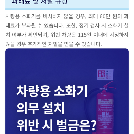
과태료 및 처벌 규정
차량용 소화기를 비치하지 않을 경우, 최대 60만 원의 과
태료가 부과될 수 있습니다. 또한, 정기 검사 시 소화기 설
치 여부가 확인되며, 위반 차량은 115일 이내에 시정하지
않을 경우 추가적인 처벌을 받을 수 있습니다.