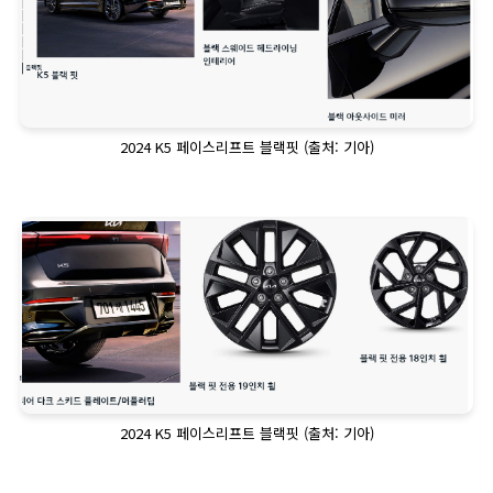
2024 K5 페이스리프트 블랙핏 (출처: 기아)
2024 K5 페이스리프트 블랙핏 (출처: 기아)