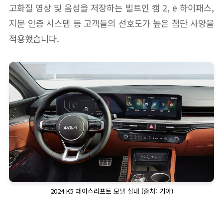
고화질 영상 및 음성을 저장하는 빌트인 캠 2, e 하이패스,
지문 인증 시스템 등 고객들의 선호도가 높은 첨단 사양을
적용했습니다.
2024 K5 페이스리프트 모델 실내 (출처: 기아)