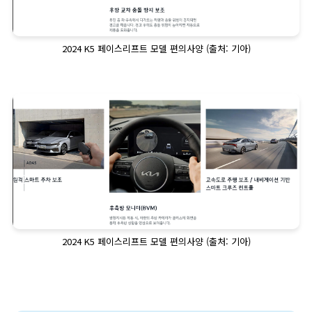
2024 K5 페이스리프트 모델 편의사양 (출처: 기아)
2024 K5 페이스리프트 모델 편의사양 (출처: 기아)