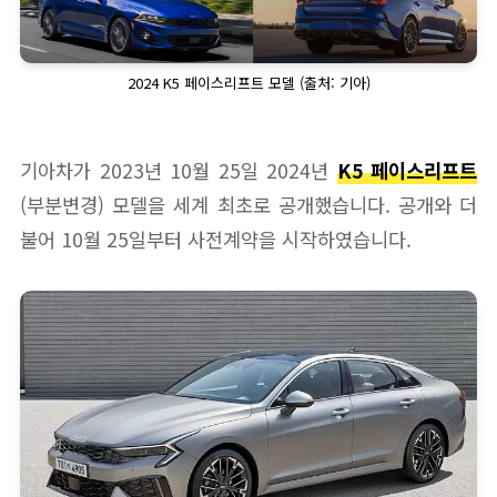
2024 K5 페이스리프트 모델 (출처: 기아)
기아차가 2023년 10월 25일 2024년
K5 페이스리프트
(부분변경) 모델을 세계 최초로 공개했습니다. 공개와 더
불어 10월 25일부터 사전계약을 시작하였습니다.