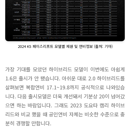
2024 K5 페이스리프트 모델별 제원 및 연비정보 (출처: 기아)
가장 기대를 모았던 하이브리드 모델이 이번에도 아쉽게
1.6은 출시가 안 됐습니다. 아쉬운 대로 2.0 하이브리드를
살펴보면 복합연비 17.1~19.8까지 공식적으로 나와있습
니다. 다음 출시모델은 더욱 개선돼서 기분상 20이 넘어갔
으면 하는 바람입니다. 그래도 2023 도요타 캠리 하이브
리드와 비교 했을 때 공인연비 자체는 비슷한 수준으로 충
분히 경쟁할 만합니다.