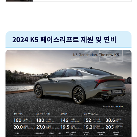
2024 K5 페이스리프트 제원 및 연비