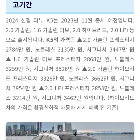
고기간
2024 신형 더뉴 K5는 2023년 11월 출시 예정입니다.
2.0 가솔린, 1.6 가솔린 터보, 2.0 하이브리드, 2.0 LPi 등
으로 출시됩니다.
K5의 가격
은 ▲2.0 가솔린 프레스티지
2784만 원, 노블레스 3135만 원, 시그니처 3447만 원
▲1.6 가솔린 터보 프레스티지 2868만 원, 노블레스
3259만 원, 시그니처 3526만 원 ▲2.0 가솔린 하이브리
드 프레스티지 3326만 원, 노블레스 3662만 원, 시그니
처 3954만 원 ▲2.0 LPi 프레스티지 2853만 원, 노블레
스 3214만 원, 시그니처 3462만 원입니다. (하이브리드
차의 가격은 환경친화적 자동차 세제 혜택 전 기준)