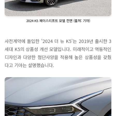
2024 K5 페이스리프트 모델 전면 (출처: 기아)
사전계약에 돌입한 '2024 더 뉴 K5'는 2019년 출시한 3
세대 K5의 상품성 개선 모델입니다. 미래적이고 역동적인
디자인과 다양한 첨단사양을 적용해 높은 상품성을 갖췄
다고 기아는 설명했습니다.