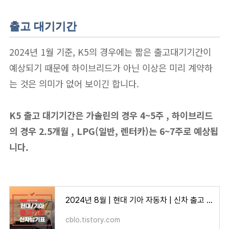
출고 대기기간
2024년 1월 기준, K5의 경우에는 짧은 출고대기기간이
예상되기 때문에 하이브리드가 아닌 이상은 미리 계약하
는 것은 의미가 없어 보이긴 합니다.
K5 출고 대기기간은 가솔린의 경우 4~5주 , 하이브리드
의 경우 2.5개월 , LPG(일반, 렌터카)는 6~7주로 예상됩
니다.
2024년 8월 | 현대 기아 자동차 | 신차 출고 대기기간 | 납기표
cblo.tistory.com