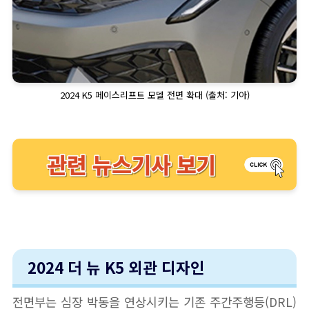
2024 K5 페이스리프트 모델 전면 확대 (출처: 기아)
2024 더 뉴 K5 외관 디자인
전면부는 심장 박동을 연상시키는 기존 주간주행등(DRL)