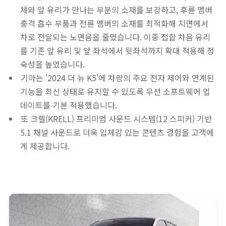
체와 앞 유리가 만나는 부분의 소재를 보강하고, 후륜 멤버
충격 흡수 부품과 전륜 멤버의 소재를 최적화해 지면에서
차로 전달되는 노면음을 줄였습니다. 이중 접합 차음 유리
를 기존 앞 유리 및 앞 좌석에서 뒷좌석까지 확대 적용해 정
숙성을 높였습니다.
기아는 '2024 더 뉴 K5'에 차량의 주요 전자 제어와 연계된
기능을 최신 상태로 유지할 수 있도록 무선 소프트웨어 업
데이트를 기본 적용했습니다.
또 크렐(KRELL) 프리미엄 사운드 시스템(12 스피커) 기반
5.1 채널 사운드로 더욱 입체감 있는 콘텐츠 경험을 고객에
게 제공합니다.