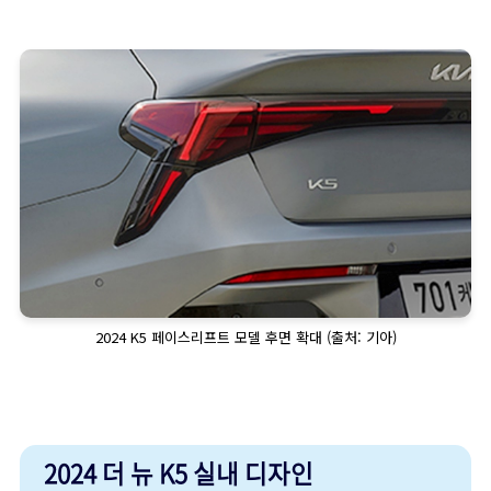
2024 K5 페이스리프트 모델 후면 확대 (출처: 기아)
2024 더 뉴 K5 실내 디자인