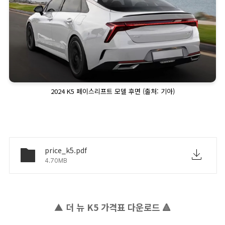
2024 K5 페이스리프트 모델 후면 (출처: 기아)
price_k5.pdf
4.70MB
▲ 더 뉴 K5 가격표 다운로드 🔺