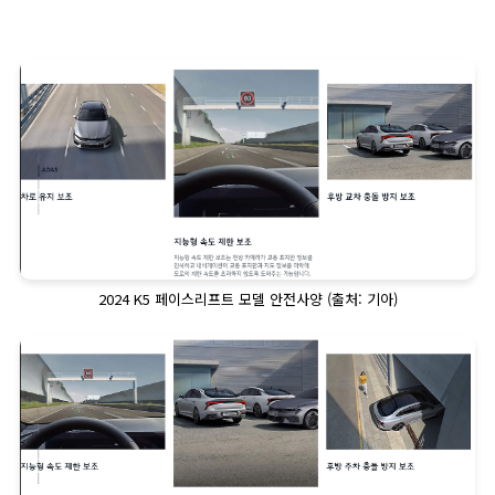
2024 K5 페이스리프트 모델 안전사양 (출처: 기아)