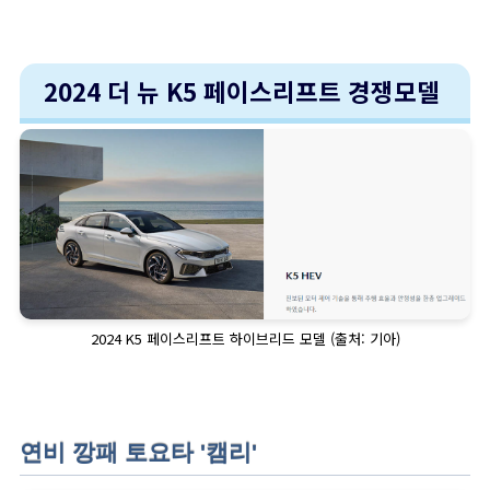
2024 더 뉴 K5 페이스리프트 경쟁모델
2024 K5 페이스리프트 하이브리드 모델 (출처: 기아)
연비 깡패 토요타 '캠리'