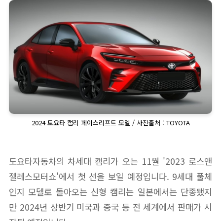
2024 토요타 캠리 페이스리프트 모델 / 사진출처 : TOYOTA
도요타자동차의 차세대 캠리가 오는 11월 '2023 로스앤
젤레스모터쇼'에서 첫 선을 보일 예정입니다. 9세대 풀체
인지 모델로 돌아오는 신형 캠리는 일본에서는 단종됐지
만 2024년 상반기 미국과 중국 등 전 세계에서 판매가 시