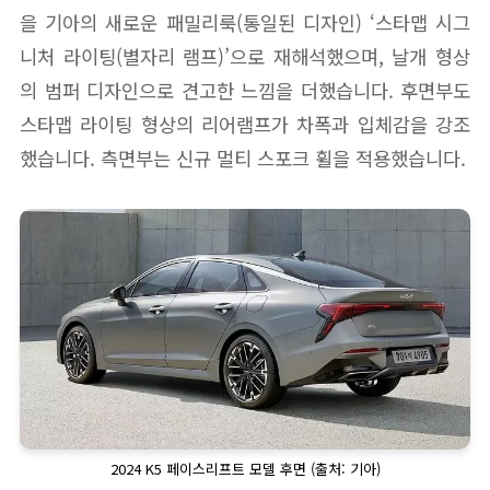
을 기아의 새로운 패밀리룩(통일된 디자인) ‘스타맵 시그
니처 라이팅(별자리 램프)’으로 재해석했으며, 날개 형상
의 범퍼 디자인으로 견고한 느낌을 더했습니다. 후면부도
스타맵 라이팅 형상의 리어램프가 차폭과 입체감을 강조
했습니다. 측면부는 신규 멀티 스포크 휠을 적용했습니다.
2024 K5 페이스리프트 모델 후면 (출처: 기아)