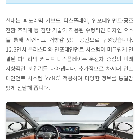
실내는 파노라믹 커브드 디스플레이, 인포테인먼트·공조
전환 조작계 등 첨단 기술이 적용된 수평적인 디자인 요소
를 통해 세련되고 개방감 있는 공간으로 구성됐습니다.
12.3인치 클러스터와 인포테인먼트 시스템이 매끄럽게 연
결된 파노라믹 커브드 디스플레이는 운전자 중심의 미래
지향적인 분위기를 자아냅니다. 추가적으로 차세대 인포
테인먼트 시스템 'ccNC' 적용하여 다양한 정보를 통일감
있게 전달해 줍니다.