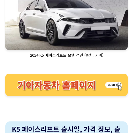
2024 K5 페이스리프트 모델 전면 (출처: 기아)
K5 페이스리프트 출시일, 가격 정보, 출