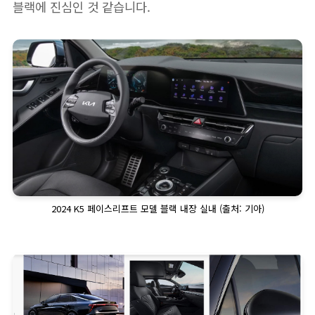
블랙에 진심인 것 같습니다.
2024 K5 페이스리프트 모델 블랙 내장 실내 (출처: 기아)