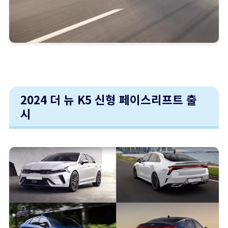
2024 더 뉴 K5 신형 페이스리프트 출
시