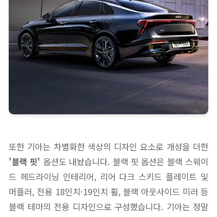
또한 기아는 차별화한 색상의 디자인 요소로 개성을 더한
'블랙 핏'
옵션도 내놨습니다. 블랙 핏 옵션은 블랙 스웨이
드 헤드라이닝 인테리어, 리어 다크 스키드 플레이트 및
머플러, 전용 18인치·19인치 휠, 블랙 아웃사이드 미러 등
블랙 테마의 전용 디자인으로 구성했습니다. 기아는 정말