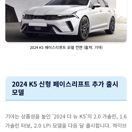
2024 K5 페이스리프트 모델 전면 (출처: 기아)
2024 K5 신형 페이스리프트 추가 출시
모델
기아는 상품성을 높인 '2024 더 뉴 K5'의 2.0 가솔린, 1.6
가솔린 터보, 2.0 LPi 모델을 다음 달 출시합니다. 하이브