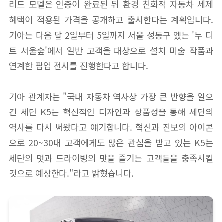
리드 모델은 인증이 완료된 뒤 환경 친화적 자동차 세제
혜택이 적용된 가격을 공개하고 출시한다는 계획입니다.
기아는 다음 달 2일부터 5일까지 서울 성동구 엤는 '누 디
트 서울숲'에서 일반 고객을 대상으로 설치 미술 작품과
연계한 팝업 전시를 진행한다고 합니다.
기아 관계자는 "국내 자동차 역사상 가장 큰 반향을 일으
킨 세단 K5는 혁신적인 디자인과 상품성을 통해 세단의
역사를 다시 써왔다고 얘기합니다. 혁신과 진보의 아이콘
으로 20~30대 고객에게도 많은 관심을 받고 있는 K5는
세단의 멋과 드라이빙의 맛을 즐기는 고객들을 충족시킬
것으로 예상한다."라고 밝혔습니다.