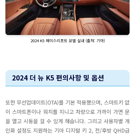
2024 K5 페이스리프트 모델 실내 (출처: 기아)
2024 더 뉴 K5 편의사항 및 옵션
또한 무선업데이트(OTA)를 기본 적용했으며, 스마트키 없
이 스마트폰이나 워치를 지니고 차량으로 가까이 가면 문
을 열고 시동을 걸 수 있게 해숩니다. 그리고 사용자별 개
인화 설정도 지원하는 기아 디지털 키 2, 전/후방 QHD급